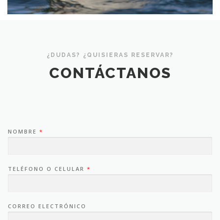
¿DUDAS? ¿QUISIERAS RESERVAR?
CONTÁCTANOS
NOMBRE
*
TELÉFONO O CELULAR
*
CORREO ELECTRÓNICO