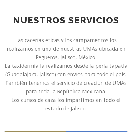
NUESTROS SERVICIOS
Las cacerías éticas y los campamentos los
realizamos en una de nuestras UMAs ubicada en
Pegueros, Jalisco, México.
La taxidermia la realizamos desde la perla tapatía
(Guadalajara, Jalisco) con envíos para todo el país.
También tenemos el servicio de creación de UMAs
para toda la República Mexicana.
Los cursos de caza los impartimos en todo el
estado de Jalisco.