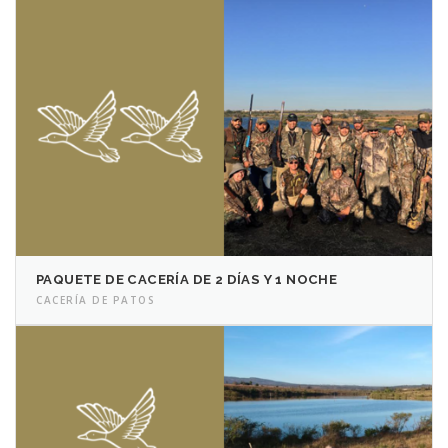
PAQUETE DE CACERÍA DE 2 DÍAS Y 1 NOCHE
CACERÍA DE PATOS