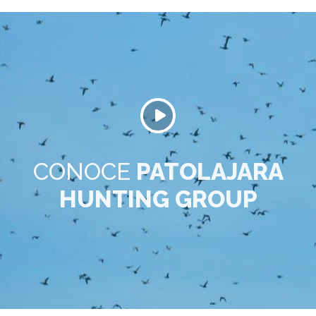
CONOCE
PATOLAJARA
HUNTING GROUP