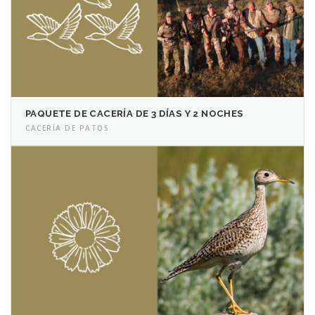
PAQUETE DE CACERÍA DE 3 DÍAS Y 2 NOCHES
CACERÍA DE PATOS