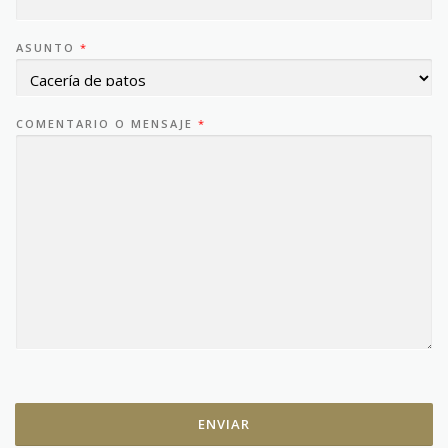
ASUNTO
*
COMENTARIO O MENSAJE
*
ENVIAR