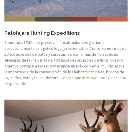
Patolajara Hunting Expeditions
Somos una UMA que preserva hábitats naturales gracias al
aprovechamiento cinegético legal y responsable. Conservamos más de
20 subespecies de patos y cercetas, así como más de 10 especies
silvestres de fauna y más de 100 especies silvestres de flora. Nuestro
objetivo principal es crear consciencia en México y en el mundo sobre
la importancia de la conservación de los hábitats naturales, bordos de
agua, ríos, flora y fauna silvestre.
Conoce nuestros paquetes de cacería
responsable.