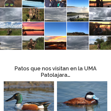
Patos que nos visitan en la UMA
Patolajara…