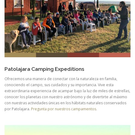
Patolajara Camping Expeditions
Ofrecemos una manera de conectar con la naturaleza en familia,
conociendo el campo, sus cuidados y su importancia. Vive esta
extraordinaria experiencia de acampar bajo la luz de miles de estrellas,
conocer los planetas con nuestro astrónomo y de divertirte al máximo
con nuestras actividades únicas en los hábitats naturales conservados
por Patolajara.
Pregunta por nuestros campamentos.