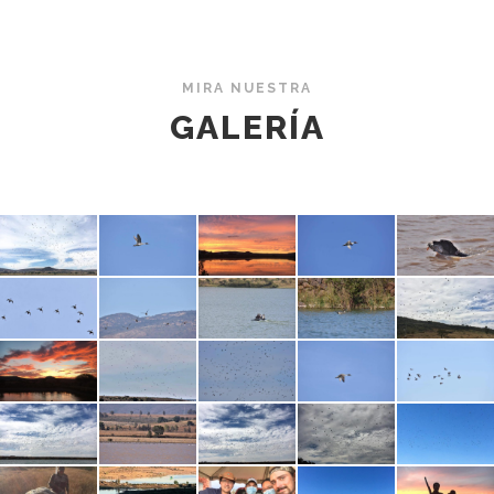
MIRA NUESTRA
GALERÍA