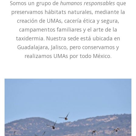
Somos un grupo de
humanos responsables
que
preservamos hábitats naturales, mediante la
creación de UMAs, cacería ética y segura,
campamentos familiares y el arte de la
taxidermia. Nuestra sede está ubicada en
Guadalajara, Jalisco, pero conservamos y
realizamos UMAs por todo México.