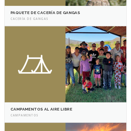
PAQUETE DE CACERÍA DE GANGAS
CACERÍA DE GANGAS
CAMPAMENTOS AL AIRE LIBRE
CAMPAMENTOS