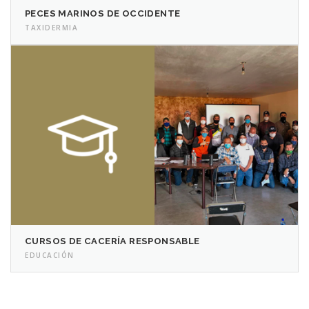
PECES MARINOS DE OCCIDENTE
TAXIDERMIA
CURSOS DE CACERÍA RESPONSABLE
EDUCACIÓN