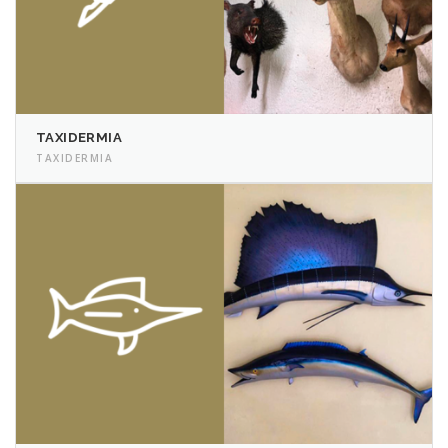
TAXIDERMIA
TAXIDERMIA