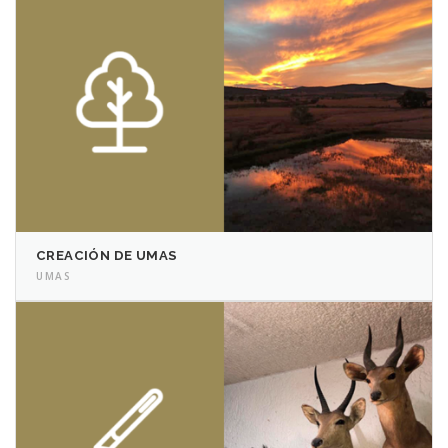
CREACIÓN DE UMAS
UMAS